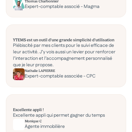
Thomas Charbonnier
Expert-comptable associé - Magma
YTEMS est un outil d'une grande simplicité d'utilisation
Plébiscité par mes clients pour le suivi efficace de
leur activité. J’y vois aussi un levier pour renforcer
l’interaction et l’accompagnement personnalisé
que je leur propose.
Nathalie LAPIERRE
Expert-comptable associée - CPC
Excellente appli !
Excellente appli qui permet gagner du temps
Monique C
Agente immobilière