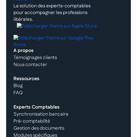
La solution des experts-comptables
pour accompagner les professions
libérales.
A propos
Témoignages clients
Nous contacter
Ressources
Blog
FAQ
Experts Comptables
Synchronisation bancaire
Pré-comptabilité
Gestion des documents
Modules spécifiques