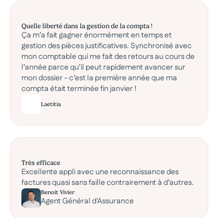
Quelle liberté dans la gestion de la compta !
Ça m’a fait gagner énormément en temps et
gestion des pièces justificatives. Synchronisé avec
mon comptable qui me fait des retours au cours de
l’année parce qu’il peut rapidement avancer sur
mon dossier - c’est la première année que ma
compta était terminée fin janvier !
Laetitia
Très efficace
Excellente appli avec une reconnaissance des
factures quasi sans faille contrairement à d’autres.
Benoit Vivier
Agent Général d'Assurance