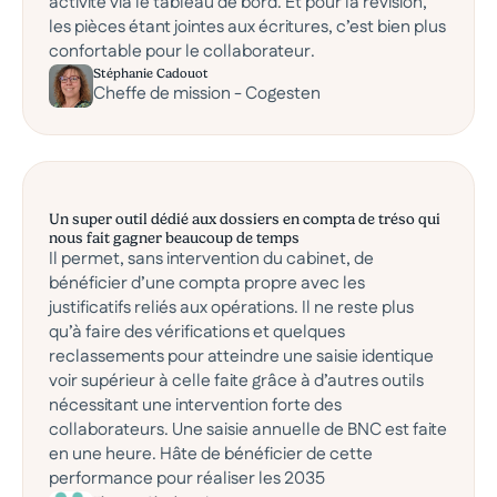
activité via le tableau de bord. Et pour la révision,
les pièces étant jointes aux écritures, c’est bien plus
confortable pour le collaborateur.
Stéphanie Cadouot
Cheffe de mission - Cogesten
Un super outil dédié aux dossiers en compta de tréso qui
nous fait gagner beaucoup de temps
Il permet, sans intervention du cabinet, de
bénéficier d’une compta propre avec les
justificatifs reliés aux opérations. Il ne reste plus
qu’à faire des vérifications et quelques
reclassements pour atteindre une saisie identique
voir supérieur à celle faite grâce à d’autres outils
nécessitant une intervention forte des
collaborateurs. Une saisie annuelle de BNC est faite
en une heure. Hâte de bénéficier de cette
performance pour réaliser les 2035