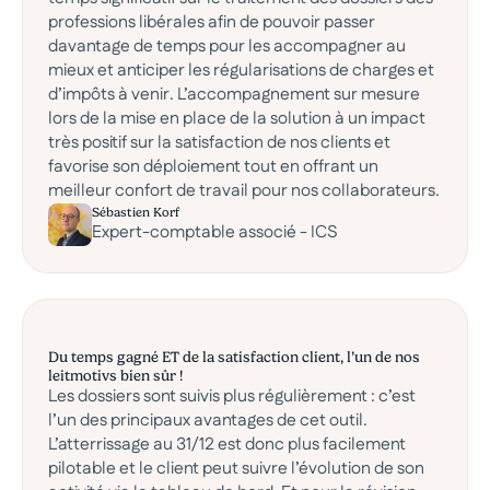
professions libérales afin de pouvoir passer
davantage de temps pour les accompagner au
mieux et anticiper les régularisations de charges et
d’impôts à venir. L’accompagnement sur mesure
lors de la mise en place de la solution à un impact
très positif sur la satisfaction de nos clients et
favorise son déploiement tout en offrant un
meilleur confort de travail pour nos collaborateurs.
Sébastien Korf
Expert-comptable associé - ICS
Du temps gagné ET de la satisfaction client, l’un de nos
leitmotivs bien sûr !
Les dossiers sont suivis plus régulièrement : c’est
l’un des principaux avantages de cet outil.
L’atterrissage au 31/12 est donc plus facilement
pilotable et le client peut suivre l’évolution de son