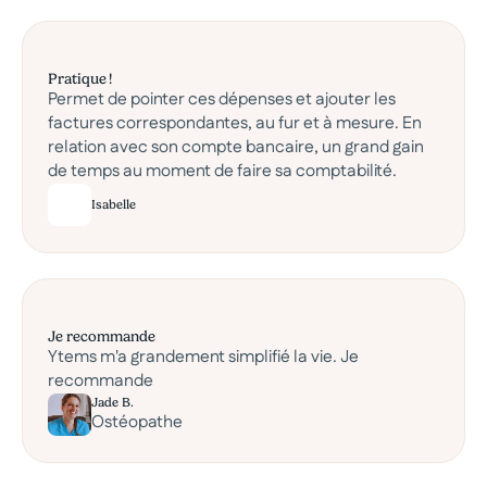
Pratique !
Permet de pointer ces dépenses et ajouter les
factures correspondantes, au fur et à mesure. En
relation avec son compte bancaire, un grand gain
de temps au moment de faire sa comptabilité.
Isabelle
Je recommande
Ytems m'a grandement simplifié la vie. Je
recommande
Jade B.
Ostéopathe