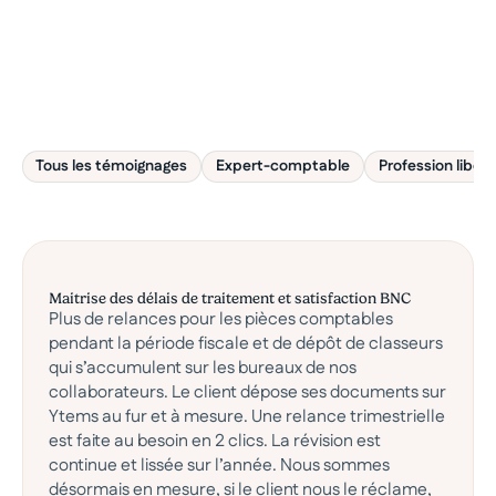
solution au quotidien.
Tous les témoignages
Expert-comptable
Profession libéra
Maitrise des délais de traitement et satisfaction BNC
Plus de relances pour les pièces comptables
pendant la période fiscale et de dépôt de classeurs
qui s’accumulent sur les bureaux de nos
collaborateurs. Le client dépose ses documents sur
Ytems au fur et à mesure. Une relance trimestrielle
est faite au besoin en 2 clics. La révision est
continue et lissée sur l’année. Nous sommes
désormais en mesure, si le client nous le réclame,