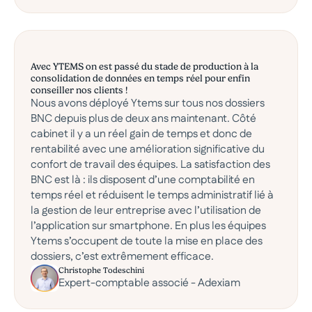
Avec YTEMS on est passé du stade de production à la
consolidation de données en temps réel pour enfin
conseiller nos clients !
Nous avons déployé Ytems sur tous nos dossiers
BNC depuis plus de deux ans maintenant. Côté
cabinet il y a un réel gain de temps et donc de
rentabilité avec une amélioration significative du
confort de travail des équipes. La satisfaction des
BNC est là : ils disposent d’une comptabilité en
temps réel et réduisent le temps administratif lié à
la gestion de leur entreprise avec l’utilisation de
l’application sur smartphone. En plus les équipes
Ytems s’occupent de toute la mise en place des
dossiers, c’est extrêmement efficace.
Christophe Todeschini
Expert-comptable associé - Adexiam