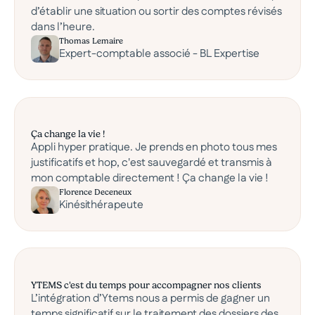
d’établir une situation ou sortir des comptes révisés
dans l’heure.
Thomas Lemaire
Expert-comptable associé - BL Expertise
Ça change la vie !
Appli hyper pratique. Je prends en photo tous mes
justificatifs et hop, c'est sauvegardé et transmis à
mon comptable directement ! Ça change la vie !
Florence Deceneux
Kinésithérapeute
YTEMS c'est du temps pour accompagner nos clients
L’intégration d’Ytems nous a permis de gagner un
temps significatif sur le traitement des dossiers des