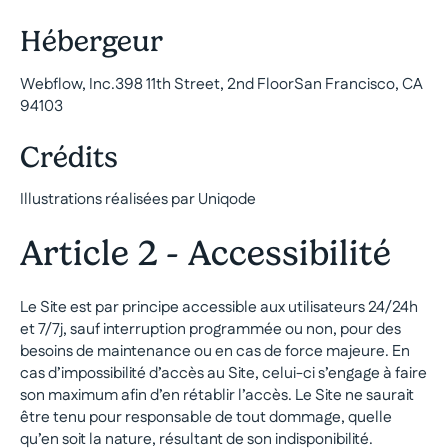
Hébergeur
Webflow, Inc.398 11th Street, 2nd FloorSan Francisco, CA
94103
Crédits
Illustrations réalisées par Uniqode
Article 2 - Accessibilité
Le Site est par principe accessible aux utilisateurs 24/24h
et 7/7j, sauf interruption programmée ou non, pour des
besoins de maintenance ou en cas de force majeure. En
cas d’impossibilité d’accès au Site, celui-ci s’engage à faire
son maximum afin d’en rétablir l’accès. Le Site ne saurait
être tenu pour responsable de tout dommage, quelle
qu’en soit la nature, résultant de son indisponibilité.