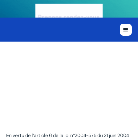
Mentions légales
En vertu de l’article 6 de la loi n°2004-575 du 21 juin 2004