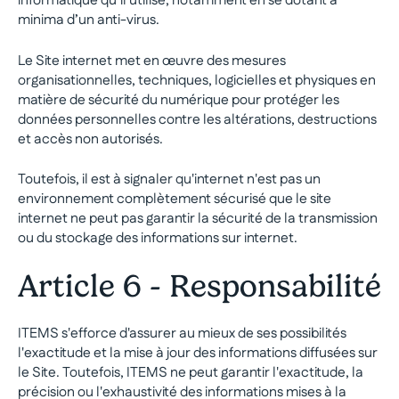
informatique qu’il utilise, notamment en se dotant a
minima d’un anti-virus.
Le Site internet met en œuvre des mesures
organisationnelles, techniques, logicielles et physiques en
matière de sécurité du numérique pour protéger les
données personnelles contre les altérations, destructions
et accès non autorisés.
Toutefois, il est à signaler qu'internet n'est pas un
environnement complètement sécurisé que le site
internet ne peut pas garantir la sécurité de la transmission
ou du stockage des informations sur internet.
Article 6 - Responsabilité
ITEMS s'efforce d'assurer au mieux de ses possibilités
l'exactitude et la mise à jour des informations diffusées sur
le Site. Toutefois, ITEMS ne peut garantir l'exactitude, la
précision ou l'exhaustivité des informations mises à la