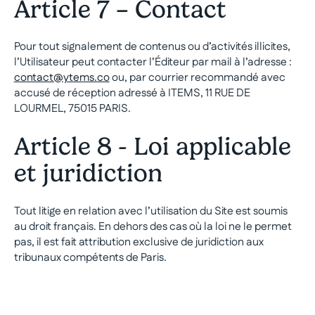
Article 7 – Contact
Pour tout signalement de contenus ou d’activités illicites,
l’Utilisateur peut contacter l’Éditeur par mail à l’adresse :
contact@ytems.co
ou, par courrier recommandé avec
accusé de réception adressé à ITEMS, 11 RUE DE
LOURMEL, 75015 PARIS.
Article 8 - Loi applicable
et juridiction
Tout litige en relation avec l’utilisation du Site est soumis
au droit français. En dehors des cas où la loi ne le permet
pas, il est fait attribution exclusive de juridiction aux
tribunaux compétents de Paris.