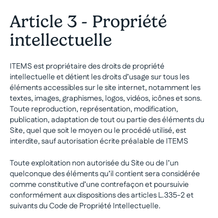
Article 3 - Propriété
intellectuelle
ITEMS est propriétaire des droits de propriété
intellectuelle et détient les droits d’usage sur tous les
éléments accessibles sur le site internet, notamment les
textes, images, graphismes, logos, vidéos, icônes et sons.
Toute reproduction, représentation, modification,
publication, adaptation de tout ou partie des éléments du
Site, quel que soit le moyen ou le procédé utilisé, est
interdite, sauf autorisation écrite préalable de ITEMS
Toute exploitation non autorisée du Site ou de l’un
quelconque des éléments qu’il contient sera considérée
comme constitutive d’une contrefaçon et poursuivie
conformément aux dispositions des articles L.335-2 et
suivants du Code de Propriété Intellectuelle.