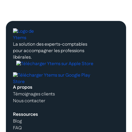
La solution des experts-comptables
pour accompagner les professions
libérales.
A propos
Témoignages clients
Nous contacter
Ressources
Blog
FAQ