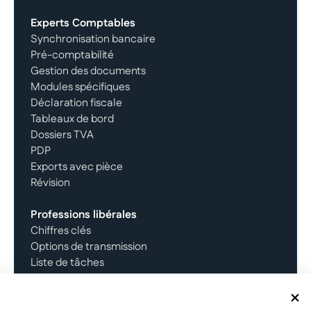
Experts Comptables
Synchronisation bancaire
Pré-comptabilité
Gestion des documents
Modules spécifiques
Déclaration fiscale
Tableaux de bord
Dossiers TVA
PDP
Exports avec pièce
Révision
Professions libérales
Chiffres clés
Options de transmission
Liste de tâches
Comptes
Facture électronqiue
Documents