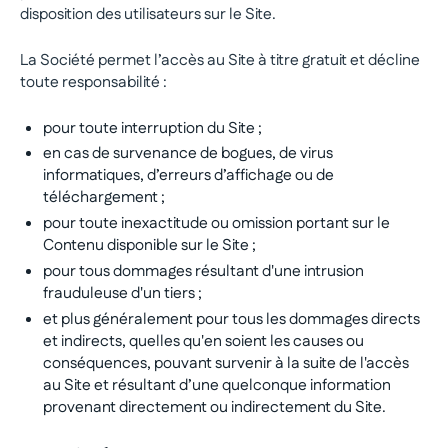
disposition des utilisateurs sur le Site.
La Société permet l’accès au Site à titre gratuit et décline
toute responsabilité :
pour toute interruption du Site ;
en cas de survenance de bogues, de virus
informatiques, d’erreurs d’affichage ou de
téléchargement ;
pour toute inexactitude ou omission portant sur le
Contenu disponible sur le Site ;
pour tous dommages résultant d'une intrusion
frauduleuse d'un tiers ;
et plus généralement pour tous les dommages directs
et indirects, quelles qu'en soient les causes ou
conséquences, pouvant survenir à la suite de l'accès
au Site et résultant d’une quelconque information
provenant directement ou indirectement du Site.