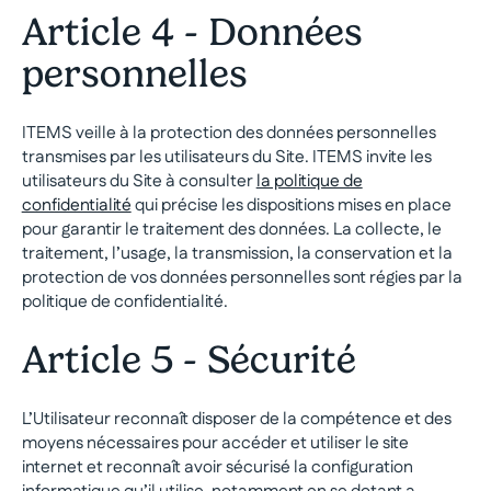
Article 4 - Données
personnelles
ITEMS veille à la protection des données personnelles
transmises par les utilisateurs du Site. ITEMS invite les
utilisateurs du Site à consulter
la politique de
confidentialité
qui précise les dispositions mises en place
pour garantir le traitement des données. La collecte, le
traitement, l’usage, la transmission, la conservation et la
protection de vos données personnelles sont régies par la
politique de confidentialité.
Article 5 - Sécurité
L’Utilisateur reconnaît disposer de la compétence et des
moyens nécessaires pour accéder et utiliser le site
internet et reconnaît avoir sécurisé la configuration