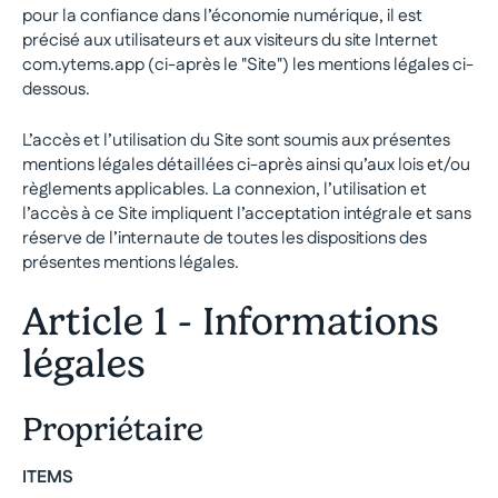
pour la confiance dans l’économie numérique, il est
précisé aux utilisateurs et aux visiteurs du site Internet
com.ytems.app (ci-après le "Site") les mentions légales ci-
dessous.
L’accès et l’utilisation du Site sont soumis aux présentes
mentions légales détaillées ci-après ainsi qu’aux lois et/ou
règlements applicables. La connexion, l’utilisation et
l’accès à ce Site impliquent l’acceptation intégrale et sans
réserve de l’internaute de toutes les dispositions des
présentes mentions légales.
Article 1 - Informations
légales
Propriétaire
ITEMS