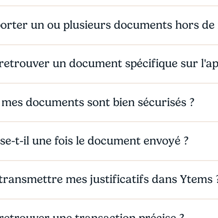
porter un ou plusieurs documents hors de
trouver un document spécifique sur l'ap
 mes documents sont bien sécurisés ?
se-t-il une fois le document envoyé ?
ansmettre mes justificatifs dans Ytems 