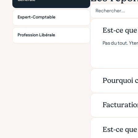
Expert-Comptable
Est-ce que
Profession Libérale
Pas du tout. Ytem
Pourquoi 
Facturatio
Est-ce que