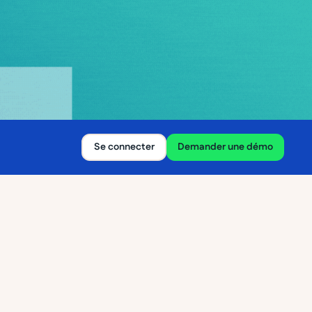
Se connecter
Demander une démo