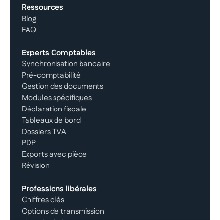
Ressources
Blog
FAQ
Experts Comptables
Synchronisation bancaire
Pré-comptabilité
Gestion des documents
Modules spécifiques
Déclaration fiscale
Tableaux de bord
Dossiers TVA
PDP
Exports avec pièce
Révision
Professions libérales
Chiffres clés
Options de transmission