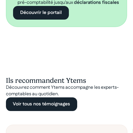
pré-comptabilité jusqu'aux
déclarations fiscales
Découvrir le portail
Ils recommandent Ytems
Découvrez comment Ytems accompagne les experts-
comptables au quotidien.
Voir tous nos témoignages