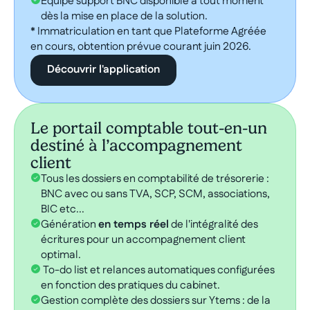
Equipe support BNC disponible à tout moment
dès la mise en place de la solution.
* Immatriculation en tant que Plateforme Agréée
en cours, obtention prévue courant juin 2026.
Découvrir l'application
Le portail comptable tout-en-un
destiné à l’accompagnement
client​​​
Tous les dossiers en comptabilité de trésorerie :
BNC avec ou sans TVA, SCP, SCM, associations,
BIC etc...
Génération
en temps réel
de l'intégralité des
écritures pour un accompagnement client
optimal.
To-do list et relances automatiques configurées
en fonction des pratiques du cabinet.
Gestion complète des dossiers sur Ytems : de la