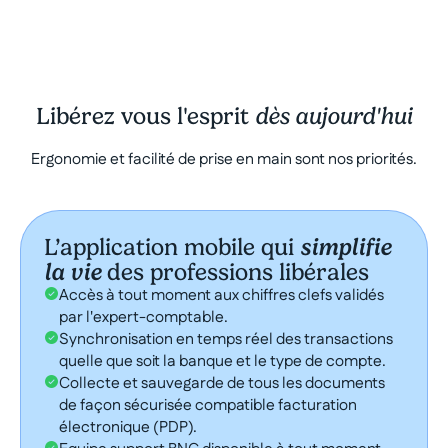
Libérez vous l'esprit
dès aujourd'hui
Ergonomie et facilité de prise en main sont nos priorités.
L’application mobile qui
simplifie
la vie
des professions libérales
Accès à tout moment aux chiffres clefs validés
par l'expert-comptable.
Synchronisation en temps réel des transactions
quelle que soit la banque et le type de compte.
Collecte et sauvegarde de tous les documents
de façon sécurisée compatible facturation
électronique (PDP).