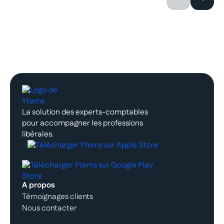
La solution des experts-comptables
pour accompagner les professions
libérales.
A propos
Témoignages clients
Nous contacter