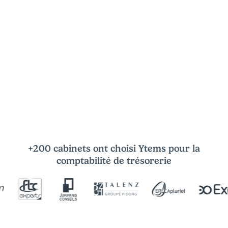
+200 cabinets ont choisi Ytems pour la
comptabilité de trésorerie