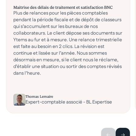
Maitrise des délais de traitement et satisfaction BNC
Plus de relances pour les pièces comptables
pendant la période fiscale et de dépôt de classeurs
qui s’accumulent sur les bureaux de nos
collaborateurs. Le client dépose ses documents sur
Ytems au fur et à mesure. Une relance trimestrielle
est faite au besoin en 2 clics. La révision est
continue et lissée sur l’année. Nous sommes
désormais en mesure, si le client nous le réclame,
d’établir une situation ou sortir des comptes révisés
dans l’heure.
Thomas Lemaire
Expert-comptable associé - BL Expertise