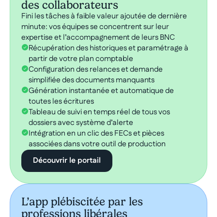
des collaborateurs
Fini les tâches à faible valeur ajoutée de dernière
minute: vos équipes se concentrent sur leur
expertise et l’accompagnement de leurs BNC
Récupération des historiques et paramétrage à
partir de votre plan comptable
Configuration des relances et demande
simplifiée des documents manquants
Génération instantanée et automatique de
toutes les écritures
Tableau de suivi en temps réel de tous vos
dossiers avec système d’alerte
Intégration en un clic des FECs et pièces
associées dans votre outil de production
Découvrir le portail
L’app plébiscitée par les
professions libérales