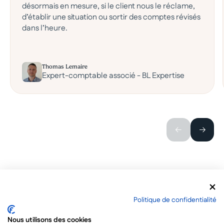
désormais en mesure, si le client nous le réclame,
d’établir une situation ou sortir des comptes révisés
dans l’heure.
Thomas Lemaire
Expert-comptable associé - BL Expertise
Politique de confidentialité
Nous utilisons des cookies