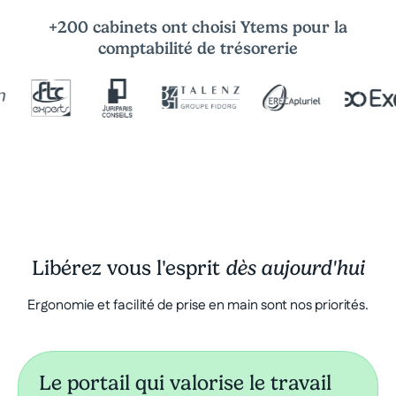
+200 cabinets ont choisi Ytems pour la
comptabilité de trésorerie
Libérez vous l'esprit
dès aujourd'hui
Ergonomie et facilité de prise en main sont nos priorités.
Le portail qui valorise le travail