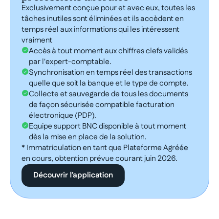
‍Exclusivement conçue pour et avec eux, toutes les
tâches inutiles sont éliminées et ils accèdent en
temps réel aux informations qui les intéressent
vraiment
Accès à tout moment aux chiffres clefs validés
par l'expert-comptable.
Synchronisation en temps réel des transactions
quelle que soit la banque et le type de compte.
Collecte et sauvegarde de tous les documents
de façon sécurisée compatible facturation
électronique (PDP).
Equipe support BNC disponible à tout moment
dès la mise en place de la solution.
* Immatriculation en tant que Plateforme Agréée
en cours, obtention prévue courant juin 2026.
Découvrir l'application