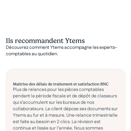
Ils recommandent Ytems
Découvrez comment Ytems accompagne les experts-
comptables au quotidien.
Maitrise des délais de traitement et satisfaction BNC
Plus de relances pour les pièces comptables
pendant la période fiscale et de dépôt de classeurs
qui s’accumulent sur les bureaux de nos
collaborateurs. Le client dépose ses documents sur
Ytems au fur et à mesure. Une relance trimestrielle
est faite au besoin en 2 clics. La révision est
continue et lissée sur l’année. Nous sommes